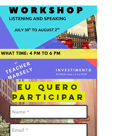
EU QUERO
PARTICIPAR