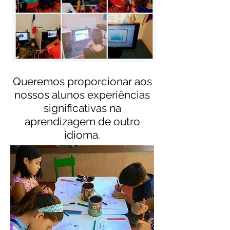
Queremos proporcionar aos
nossos alunos experiências
significativas na
aprendizagem de outro
idioma.